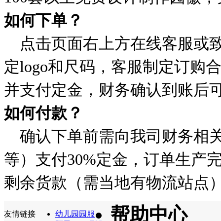
如何下单？
点击页面右上方在线客服或致
定logo和尺码，客服制定订
并支付定金，财务确认到账后
如何付款？
确认下单前需向我司财务相关
等）支付30%定金，订单生产
剩余货款（需当地有物流站点
帮助中心
友情链接
幼儿园园服