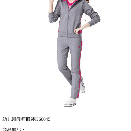
幼儿园教师服装K66045
商品编码：