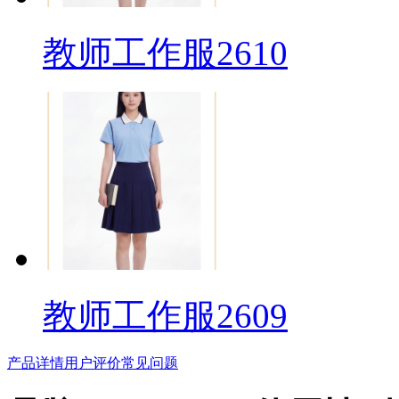
教师工作服2610
教师工作服2609
产品详情
用户评价
常见问题