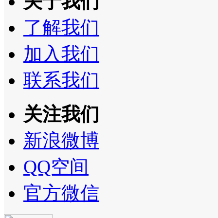
关于我们
了解我们
加入我们
联系我们
关注我们
新浪微博
QQ空间
官方微信