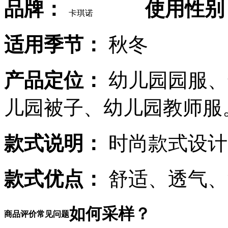
品牌：
使用性别
卡琪诺
适用季节：
秋
产品定位：
幼儿园园服、
儿园被子、幼儿园教师服
款式说明：
时尚款式设计
款式优点：
舒适、透气、
如何采样？
商品评价
常见问题