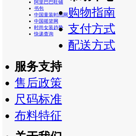
阿里巴巴旺铺
书包
购物指南
中国童装时尚网
中国摇篮网
支付方式
时尚女装趋势
快递查询
配送方式
服务支持
售后政策
尺码标准
布料特征