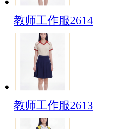
教师工作服2614
教师工作服2613