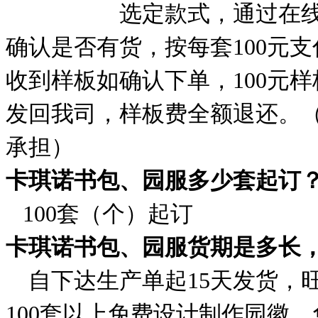
选定款式，通过在线
确认是否有货，按每套100元
收到样板如确认下单，100元
发回我司，样板费全额退还。
承担）
卡琪诺书包、园服多少套起订
100套（个）起订
卡琪诺书包、园服货期是多长
自下达生产单起15天发货，旺
100套以上免费设计制作园徽