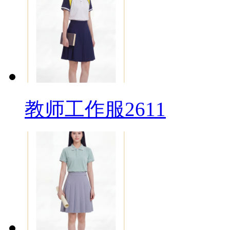
教师工作服2611